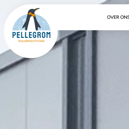
OVER ON