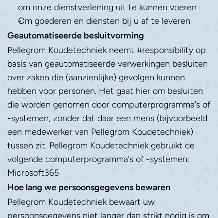
om onze dienstverlening uit te kunnen voeren
Om goederen en diensten bij u af te leveren
Geautomatiseerde besluitvorming
Pellegrom Koudetechniek neemt #responsibility op 
basis van geautomatiseerde verwerkingen besluiten 
over zaken die (aanzienlijke) gevolgen kunnen 
hebben voor personen. Het gaat hier om besluiten 
die worden genomen door computerprogramma's of 
-systemen, zonder dat daar een mens (bijvoorbeeld 
een medewerker van Pellegrom Koudetechniek) 
tussen zit. Pellegrom Koudetechniek gebruikt de 
volgende computerprogramma's of -systemen: 
Microsoft365
Hoe lang we persoonsgegevens bewaren
Pellegrom Koudetechniek bewaart uw 
persoonsgegevens niet langer dan strikt nodig is om 