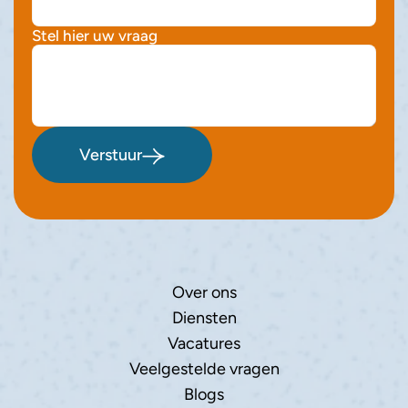
Stel hier uw vraag
Verstuur
Over ons
Diensten
Vacatures
Veelgestelde vragen
Blogs