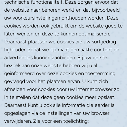
technische functionaliteit. Deze zorgen ervoor dat 
de website naar behoren werkt en dat bijvoorbeeld 
uw voorkeursinstellingen onthouden worden. Deze 
cookies worden ook gebruikt om de website goed te 
laten werken en deze te kunnen optimaliseren. 
Daarnaast plaatsen we cookies die uw surfgedrag 
bijhouden zodat we op maat gemaakte content en 
advertenties kunnen aanbieden. Bij uw eerste 
bezoek aan onze website hebben wij u al 
geïnformeerd over deze cookies en toestemming 
gevraagd voor het plaatsen ervan. U kunt zich 
afmelden voor cookies door uw internetbrowser zo 
in te stellen dat deze geen cookies meer opslaat. 
Daarnaast kunt u ook alle informatie die eerder is 
opgeslagen via de instellingen van uw browser 
verwijderen. Zie voor een toelichting: 