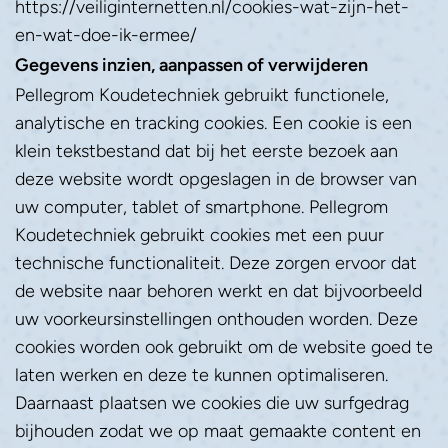
https://veiliginternetten.nl/cookies-wat-zijn-het-
en-wat-doe-ik-ermee/
Gegevens inzien, aanpassen of verwijderen
Pellegrom Koudetechniek gebruikt functionele, 
analytische en tracking cookies. Een cookie is een 
klein tekstbestand dat bij het eerste bezoek aan 
deze website wordt opgeslagen in de browser van 
uw computer, tablet of smartphone. Pellegrom 
Koudetechniek gebruikt cookies met een puur 
technische functionaliteit. Deze zorgen ervoor dat 
de website naar behoren werkt en dat bijvoorbeeld 
uw voorkeursinstellingen onthouden worden. Deze 
cookies worden ook gebruikt om de website goed te 
laten werken en deze te kunnen optimaliseren. 
Daarnaast plaatsen we cookies die uw surfgedrag 
bijhouden zodat we op maat gemaakte content en 