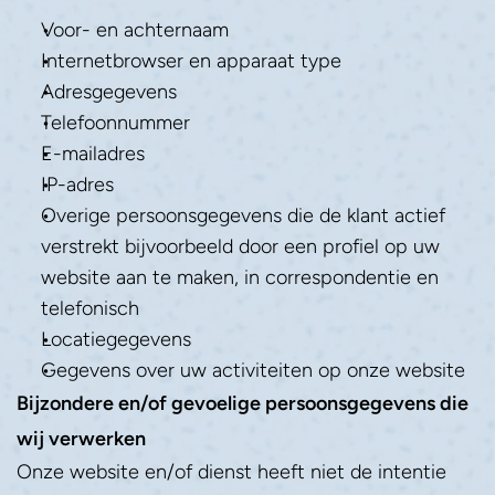
Voor- en achternaam
Internetbrowser en apparaat type
Adresgegevens
Telefoonnummer
E-mailadres
IP-adres
Overige persoonsgegevens die de klant actief 
verstrekt bijvoorbeeld door een profiel op uw 
website aan te maken, in correspondentie en 
telefonisch
Locatiegegevens
Gegevens over uw activiteiten op onze website
Bijzondere en/of gevoelige persoonsgegevens die 
wij verwerken
Onze website en/of dienst heeft niet de intentie 