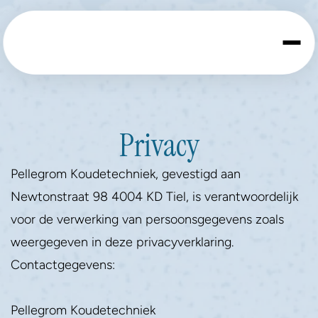
Privacy
Pellegrom Koudetechniek, gevestigd aan 
Newtonstraat 98 4004 KD Tiel, is verantwoordelijk 
voor de verwerking van persoonsgegevens zoals 
weergegeven in deze privacyverklaring.
Contactgegevens:
Pellegrom Koudetechniek