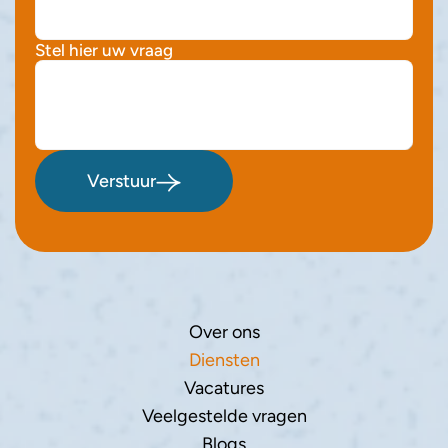
Stel hier uw vraag
Verstuur
Over ons
Diensten
Vacatures
Veelgestelde vragen
Blogs