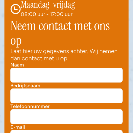
Maandag-vrijdag
08:00 uur - 17:00 uur
Neem contact met ons 
op
Laat hier uw gegevens achter. Wij nemen 
dan contact met u op.
Naam
Bedrijfsnaam
Telefoonnummer 
E-mail