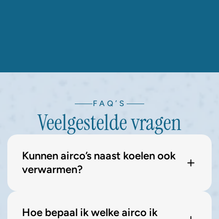
FAQ’S
Veelgestelde vragen
Kunnen airco’s naast koelen ook 
verwarmen?
Hoe bepaal ik welke airco ik 