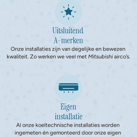
Uitsluitend 
A-merken
Onze installaties zijn van degelijke en bewezen 
kwaliteit. Zo werken we veel met 
Mitsubishi
 airco’s.
Eigen
installatie
Al onze koeltechnische installaties worden 
ingemeten én gemonteerd door onze eigen 