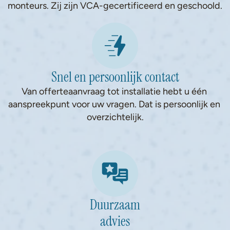
monteurs. Zij zijn VCA-gecertificeerd en geschoold.
Snel en persoonlijk contact
Van offerteaanvraag tot installatie hebt u één 
aanspreekpunt voor uw vragen. Dat is persoonlijk en 
overzichtelijk.
Duurzaam
advies