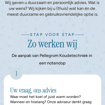
Wij geven u duurzaam en persoonlijk advies. Wat is 
uw wens? Wij kijken bij u (thuis) wat kan én de 
meest duurzame en gebruiksvriendelijke optie is.
STAP VOOR STAP
Zo werken wij
De aanpak van Pellegrom Koudetechniek in 
een notendop
1
Uw vraag, ons advies
Waar moet het koel of juist warm worden? 
Wanneer en hoelang? Onze adviseur denkt graag 