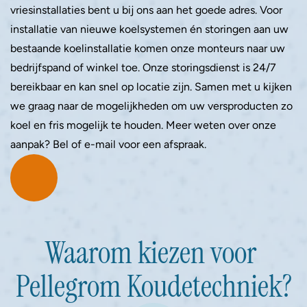
vriesinstallaties bent u bij ons aan het goede adres. Voor 
installatie van nieuwe koelsystemen én storingen aan uw 
bestaande koelinstallatie komen onze monteurs naar uw 
bedrijfspand of winkel toe. Onze storingsdienst is 24/7 
bereikbaar en kan snel op locatie zijn. Samen met u kijken 
we graag naar de mogelijkheden om uw versproducten zo 
koel en fris mogelijk te houden. Meer weten over onze 
aanpak? Bel of e-mail voor een afspraak.
Waarom kiezen voor 
Pellegrom Koudetechniek?