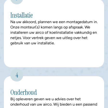
Installatie
Na uw akkoord, plannen we een montagedatum in. 
Onze monteur(s) komen langs op afspraak. We 
installeren uw airco of koelinstallatie vakkundig en 
netjes. Voor vertrek geven we uitleg over het 
gebruik van uw installatie.
4
Onderhoud
Bij opleveren geven we u advies over het 
onderhoud van uw airco. Wij bieden u een passend 