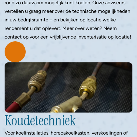
rond zo duurzaam mogelijk kunt koelen. Onze adviseurs 
vertellen u graag meer over de technische mogelijkheden 
in uw bedrijfsruimte – en bekijken op locatie welke 
rendement u dat oplevert. Meer over weten? Neem 
contact op voor een vrijblijvende inventarisatie op locatie! 
Koudetechniek 
Voor koelinstallaties, horecakoelkasten, verskoelingen of 