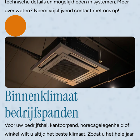
technische details en mogelijkheden in systemen. Meer 
over weten? Neem vrijblijvend contact met ons op! 
Binnenklimaat 
bedrijfspanden
Voor uw bedrijfshal, kantoorpand, horecagelegenheid of 
winkel wilt u altijd het beste klimaat. Zodat u het hele jaar 