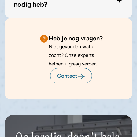
nodig heb?
Heb je nog vragen?
Niet gevonden wat u 
zocht? Onze experts 
helpen u graag verder.
Contact