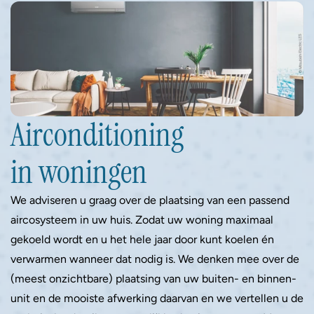
Airconditioning 
in woningen
We adviseren u graag over de plaatsing van een passend 
aircosysteem in uw huis. Zodat uw woning maximaal 
gekoeld wordt en u het hele jaar door kunt koelen én 
verwarmen wanneer dat nodig is. We denken mee over de 
(meest onzichtbare) plaatsing van uw buiten- en binnen-
unit en de mooiste afwerking daarvan en we vertellen u de 