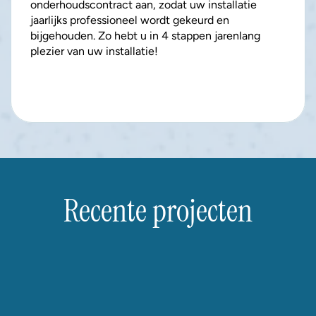
onderhoudscontract aan, zodat uw installatie 
jaarlijks professioneel wordt gekeurd en 
bijgehouden. Zo hebt u in 4 stappen jarenlang 
plezier van uw installatie!
Recente projecten