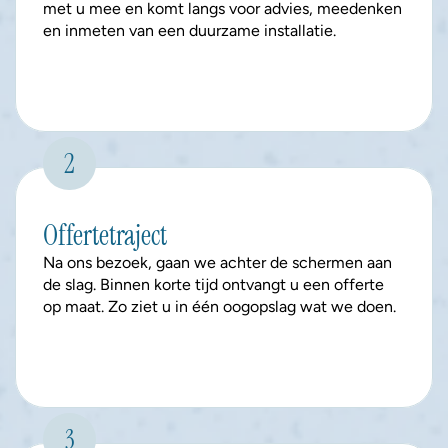
met u mee en komt langs voor advies, meedenken 
en inmeten van een duurzame installatie.
2
Offertetraject
Na ons bezoek, gaan we achter de schermen aan 
de slag. Binnen korte tijd ontvangt u een offerte 
op maat. Zo ziet u in één oogopslag wat we doen.
3